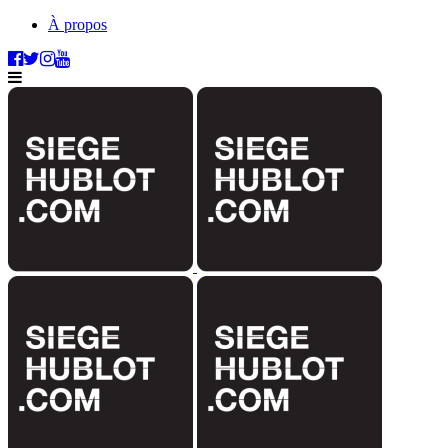
À propos