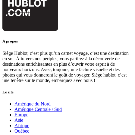
À propos
Siège Hublot, c’est plus qu’un carnet voyage, c’est une destination
en soi. À travers nos périples, vous partirez à la découverte de
destinations enrichissantes en plus d’ouvrir votre esprit à de
nouveaux horizons. Avec, toujours, une facture visuelle et des
photos qui vous donneront le goût de voyager. Siège hublot, c’est
une fenêtre sur le monde, embarquez avec nous !
Le site
Amérique du Nord
Amérique Centrale / Sud
Europe
Asie
Afrique
Québec