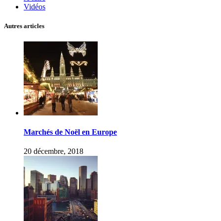
Vidéos
Autres articles
Marchés de Noël en Europe
20 décembre, 2018