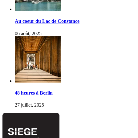
Au coeur du Lac de Constance
06 août, 2025
48 heures à Berlin
27 juillet, 2025