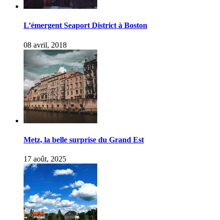
L’émergent Seaport District à Boston
08 avril, 2018
Metz, la belle surprise du Grand Est
17 août, 2025