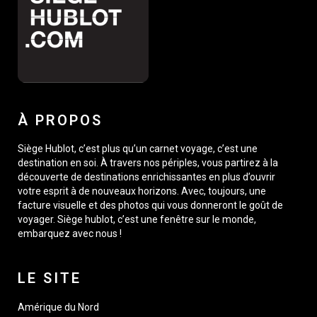
À PROPOS
Siège Hublot, c’est plus qu’un carnet voyage, c’est une
destination en soi. À travers nos périples, vous partirez à la
découverte de destinations enrichissantes en plus d’ouvrir
votre esprit à de nouveaux horizons. Avec, toujours, une
facture visuelle et des photos qui vous donneront le goût de
voyager. Siège hublot, c’est une fenêtre sur le monde,
embarquez avec nous !
LE SITE
Amérique du Nord