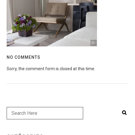
NO COMMENTS
Sorry, the comment form is closed at this time.