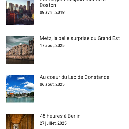
Boston
08 avril, 2018
Metz, la belle surprise du Grand Est
17 août, 2025
Au coeur du Lac de Constance
06 août, 2025
48 heures à Berlin
27 juillet, 2025