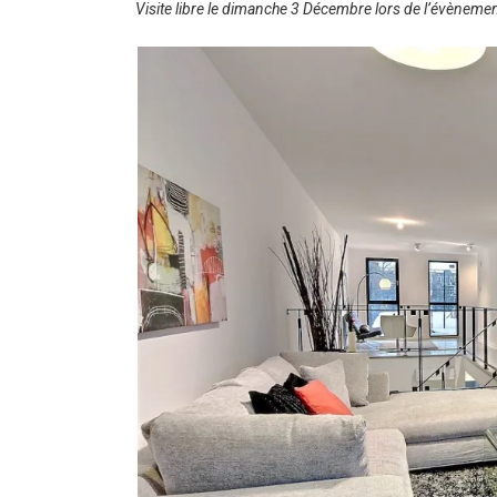
Visite libre le dimanche 3 Décembre lors de l’évèneme