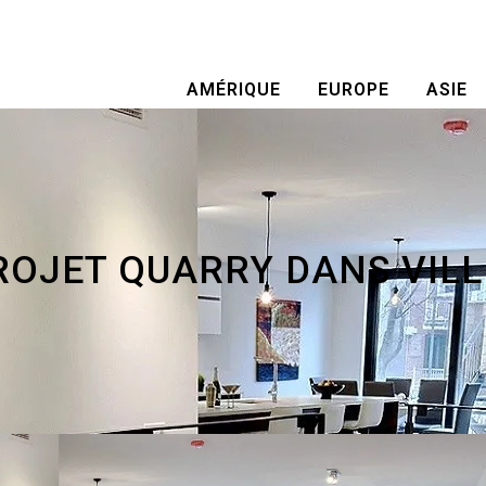
AMÉRIQUE
EUROPE
ASIE
ROJET QUARRY DANS VIL