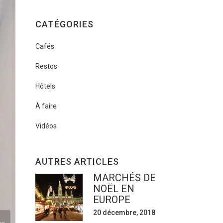
CATÉGORIES
Cafés
Restos
Hôtels
À faire
Vidéos
AUTRES ARTICLES
MARCHÉS DE
NOËL EN
EUROPE
20 décembre, 2018