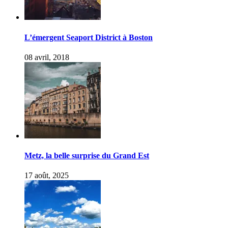
L’émergent Seaport District à Boston
08 avril, 2018
Metz, la belle surprise du Grand Est
17 août, 2025