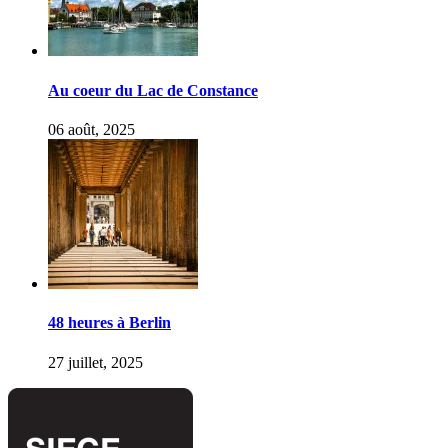
Au coeur du Lac de Constance
06 août, 2025
48 heures à Berlin
27 juillet, 2025