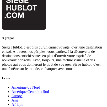
À propos
Siège Hublot, c’est plus qu’un carnet voyage, c’est une destination
en soi. À travers nos périples, vous partirez à la découverte de
destinations enrichissantes en plus d’ouvrir votre esprit à de
nouveaux horizons. Avec, toujours, une facture visuelle et des
photos qui vous donneront le goût de voyager. Siège hublot, c’est
une fenêtre sur le monde, embarquez avec nous !
Le site
Amérique du Nord
Amérique Centrale / Sud
Europe
Asie
Afrique