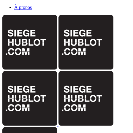
À propos