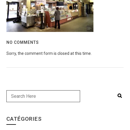
NO COMMENTS
Sorry, the comment form is closed at this time.
CATÉGORIES