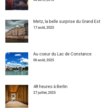
Metz, la belle surprise du Grand Est
17 août, 2025
Au coeur du Lac de Constance
06 août, 2025
48 heures à Berlin
27 juillet, 2025