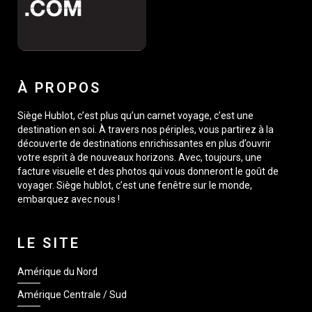
À PROPOS
Siège Hublot, c’est plus qu’un carnet voyage, c’est une
destination en soi. À travers nos périples, vous partirez à la
découverte de destinations enrichissantes en plus d’ouvrir
votre esprit à de nouveaux horizons. Avec, toujours, une
facture visuelle et des photos qui vous donneront le goût de
voyager. Siège hublot, c’est une fenêtre sur le monde,
embarquez avec nous !
LE SITE
Amérique du Nord
Amérique Centrale / Sud