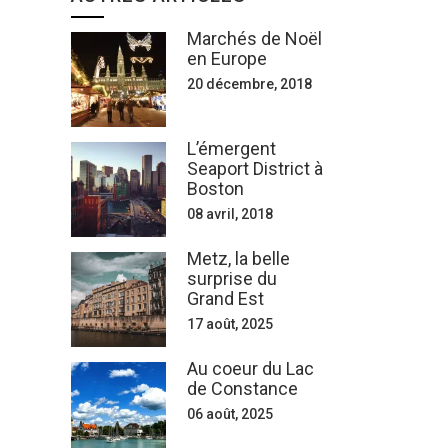
Marchés de Noël
en Europe
20 décembre, 2018
L’émergent
Seaport District à
Boston
08 avril, 2018
Metz, la belle
surprise du
Grand Est
17 août, 2025
Au coeur du Lac
de Constance
06 août, 2025