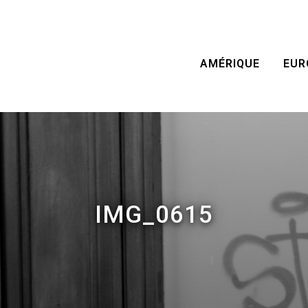
AMÉRIQUE
EUR
IMG_0615