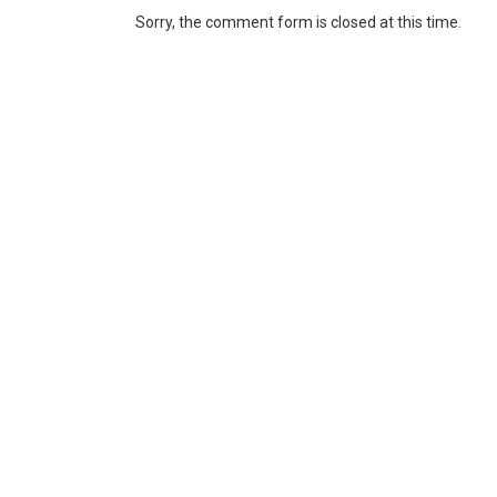
Sorry, the comment form is closed at this time.