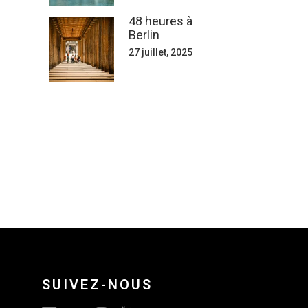
48 heures à
Berlin
27 juillet, 2025
SUIVEZ-NOUS