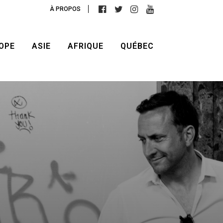
À PROPOS
OPE
ASIE
AFRIQUE
QUÉBEC