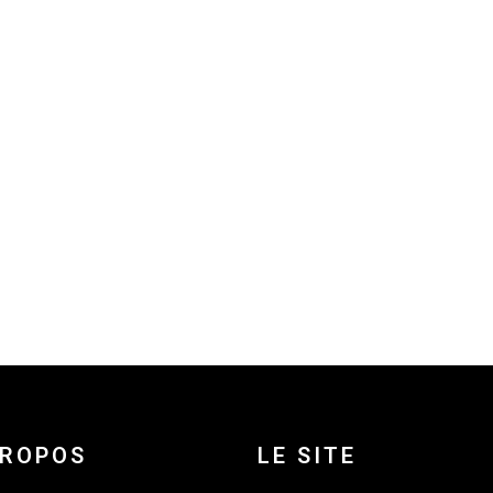
PROPOS
LE SITE