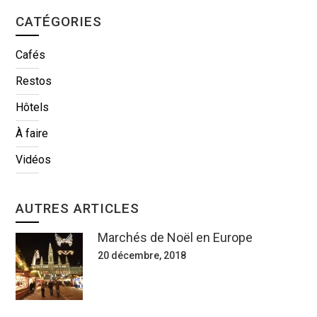
CATÉGORIES
Cafés
Restos
Hôtels
À faire
Vidéos
AUTRES ARTICLES
Marchés de Noël en Europe
20 décembre, 2018