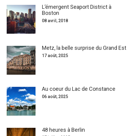
L’émergent Seaport District à
Boston
08 avril, 2018
Metz, la belle surprise du Grand Est
17 août, 2025
Au coeur du Lac de Constance
06 août, 2025
48 heures à Berlin