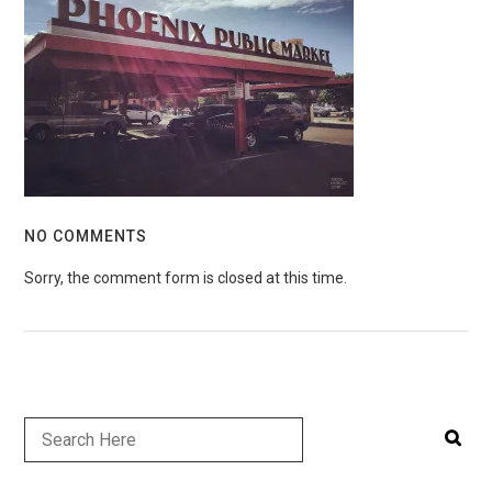
NO COMMENTS
Sorry, the comment form is closed at this time.