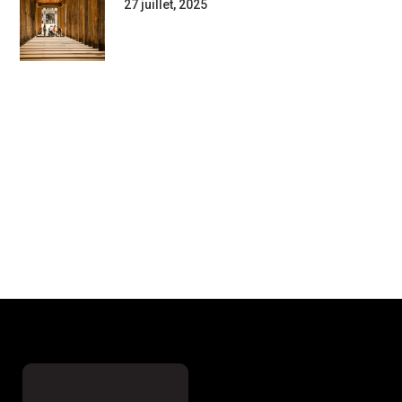
27 juillet, 2025