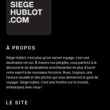
À PROPOS
Siège Hublot, c’est plus qu’un carnet voyage, c’est une
destination en soi. À travers nos périples, vous partirez à la
découverte de destinations enrichissantes en plus d’ouvrir
votre esprit à de nouveaux horizons. Avec, toujours, une
facture visuelle et des photos qui vous donneront le goût de
voyager. Siège hublot, c’est une fenêtre sur le monde,
embarquez avec nous !
LE SITE