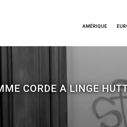
AMÉRIQUE
EUR
MME CORDE A LINGE HUTT