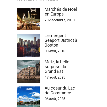
Marchés de Noël
en Europe
20 décembre, 2018
L’émergent
Seaport District à
Boston
08 avril, 2018
Metz, la belle
surprise du
Grand Est
17 août, 2025
Au coeur du Lac
de Constance
06 août, 2025