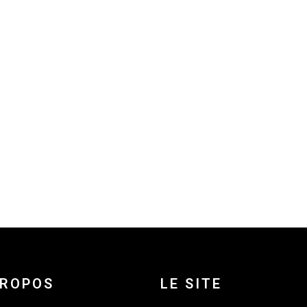
PROPOS
LE SITE