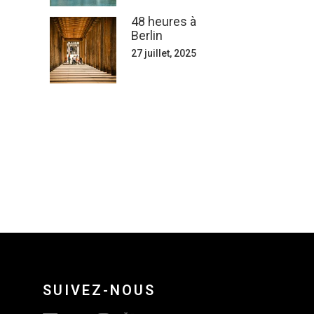
48 heures à
Berlin
27 juillet, 2025
SUIVEZ-NOUS