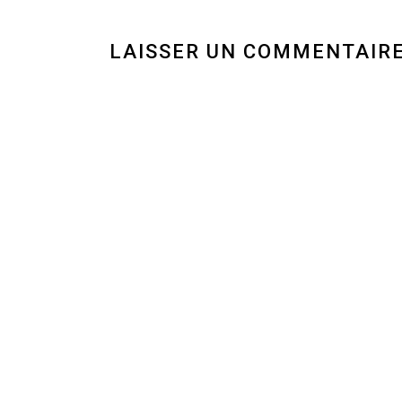
LAISSER UN COMMENTAIR