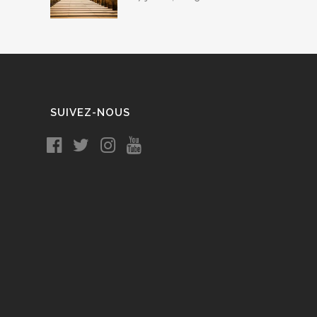
SUIVEZ-NOUS