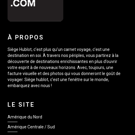
À PROPOS
Siège Hublot, c’est plus qu’un carnet voyage, c’est une
destination en soi. À travers nos périples, vous partirez à la
découverte de destinations enrichissantes en plus d’ouvrir
votre esprit à de nouveaux horizons. Avec, toujours, une
facture visuelle et des photos qui vous donneront le goût de
voyager. Siège hublot, c’est une fenêtre sur le monde,
embarquez avec nous !
LE SITE
Amérique du Nord
Amérique Centrale / Sud