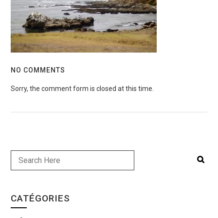
NO COMMENTS
Sorry, the comment form is closed at this time.
CATÉGORIES