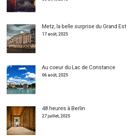
Metz, la belle surprise du Grand Est
17 août, 2025
Au coeur du Lac de Constance
06 août, 2025
48 heures à Berlin
27 juillet, 2025