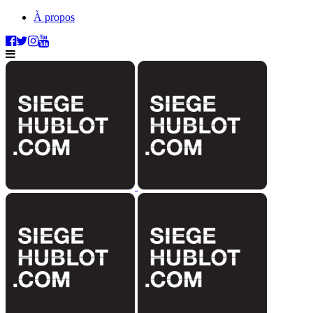
À propos