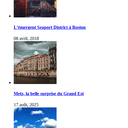
L’émergent Seaport District à Boston
08 avril, 2018
Metz, la belle surprise du Grand Est
17 août, 2025