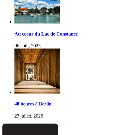
Au coeur du Lac de Constance
06 août, 2025
48 heures à Berlin
27 juillet, 2025