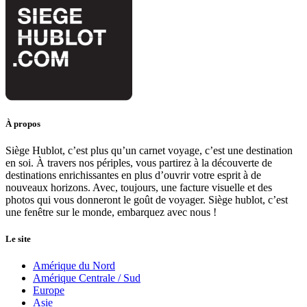
À propos
Siège Hublot, c’est plus qu’un carnet voyage, c’est une destination
en soi. À travers nos périples, vous partirez à la découverte de
destinations enrichissantes en plus d’ouvrir votre esprit à de
nouveaux horizons. Avec, toujours, une facture visuelle et des
photos qui vous donneront le goût de voyager. Siège hublot, c’est
une fenêtre sur le monde, embarquez avec nous !
Le site
Amérique du Nord
Amérique Centrale / Sud
Europe
Asie