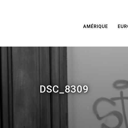
AMÉRIQUE
EUR
DSC_8309