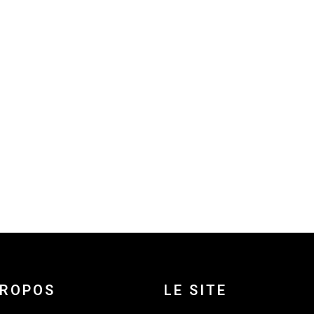
PROPOS
LE SITE