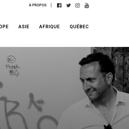
À PROPOS
OPE
ASIE
AFRIQUE
QUÉBEC