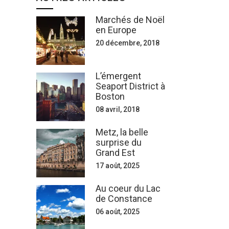
Marchés de Noël
en Europe
20 décembre, 2018
L’émergent
Seaport District à
Boston
08 avril, 2018
Metz, la belle
surprise du
Grand Est
17 août, 2025
Au coeur du Lac
de Constance
06 août, 2025