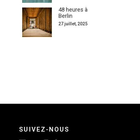
48 heures à
Berlin
27 juillet, 2025
SUIVEZ-NOUS