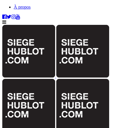
À propos