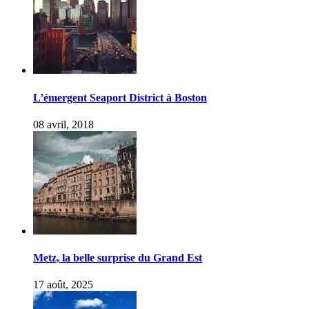
L’émergent Seaport District à Boston
08 avril, 2018
Metz, la belle surprise du Grand Est
17 août, 2025