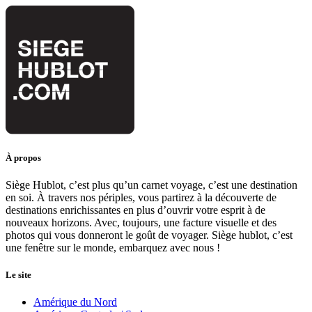
À propos
Siège Hublot, c’est plus qu’un carnet voyage, c’est une destination
en soi. À travers nos périples, vous partirez à la découverte de
destinations enrichissantes en plus d’ouvrir votre esprit à de
nouveaux horizons. Avec, toujours, une facture visuelle et des
photos qui vous donneront le goût de voyager. Siège hublot, c’est
une fenêtre sur le monde, embarquez avec nous !
Le site
Amérique du Nord