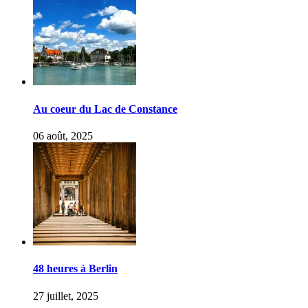
Au coeur du Lac de Constance
06 août, 2025
48 heures à Berlin
27 juillet, 2025