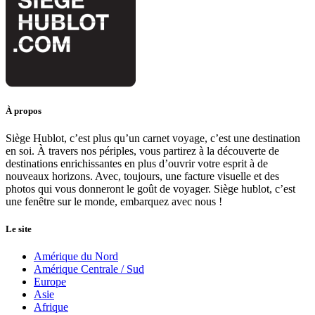
À propos
Siège Hublot, c’est plus qu’un carnet voyage, c’est une destination
en soi. À travers nos périples, vous partirez à la découverte de
destinations enrichissantes en plus d’ouvrir votre esprit à de
nouveaux horizons. Avec, toujours, une facture visuelle et des
photos qui vous donneront le goût de voyager. Siège hublot, c’est
une fenêtre sur le monde, embarquez avec nous !
Le site
Amérique du Nord
Amérique Centrale / Sud
Europe
Asie
Afrique