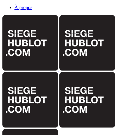
À propos