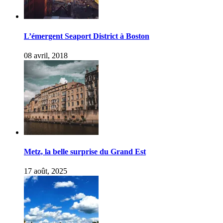
L’émergent Seaport District à Boston
08 avril, 2018
Metz, la belle surprise du Grand Est
17 août, 2025