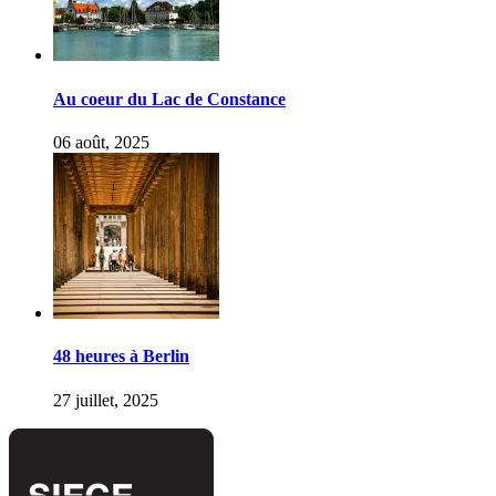
Au coeur du Lac de Constance
06 août, 2025
48 heures à Berlin
27 juillet, 2025