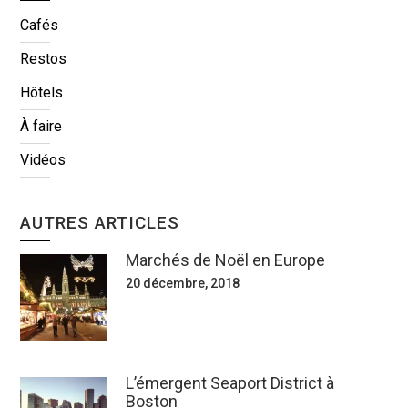
Cafés
Restos
Hôtels
À faire
Vidéos
AUTRES ARTICLES
Marchés de Noël en Europe
20 décembre, 2018
L’émergent Seaport District à
Boston