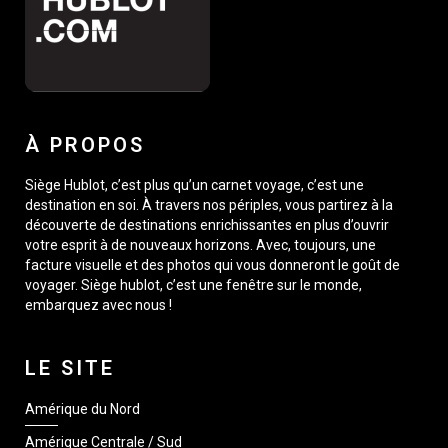
À PROPOS
Siège Hublot, c’est plus qu’un carnet voyage, c’est une
destination en soi. À travers nos périples, vous partirez à la
découverte de destinations enrichissantes en plus d’ouvrir
votre esprit à de nouveaux horizons. Avec, toujours, une
facture visuelle et des photos qui vous donneront le goût de
voyager. Siège hublot, c’est une fenêtre sur le monde,
embarquez avec nous !
LE SITE
Amérique du Nord
Amérique Centrale / Sud