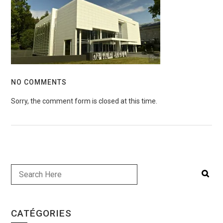
NO COMMENTS
Sorry, the comment form is closed at this time.
CATÉGORIES