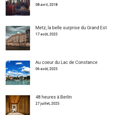
08 avril, 2018
Metz, la belle surprise du Grand Est
17 août, 2025
Au coeur du Lac de Constance
06 août, 2025
48 heures à Berlin
27 juillet, 2025