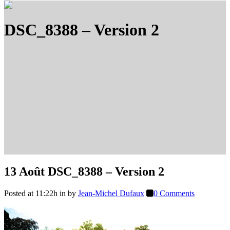
DSC_8388 – Version 2
13 Août
DSC_8388 – Version 2
Posted at 11:22h
in
by
Jean-Michel Dufaux
0 Comments