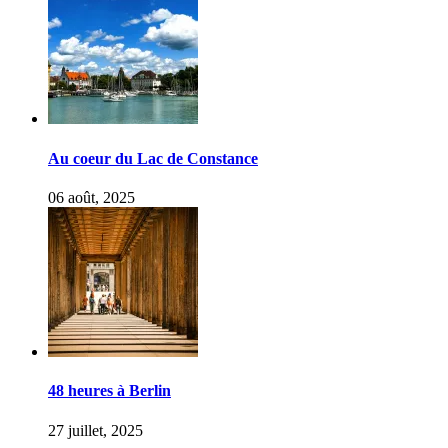
Au coeur du Lac de Constance
06 août, 2025
48 heures à Berlin
27 juillet, 2025