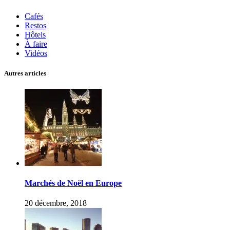
Cafés
Restos
Hôtels
À faire
Vidéos
Autres articles
Marchés de Noël en Europe
20 décembre, 2018