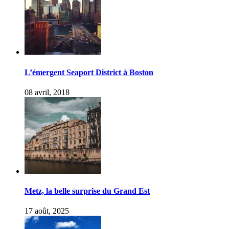
L’émergent Seaport District à Boston
08 avril, 2018
Metz, la belle surprise du Grand Est
17 août, 2025