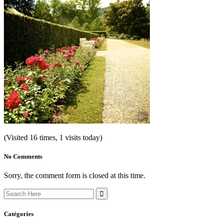
(Visited 16 times, 1 visits today)
No Comments
Sorry, the comment form is closed at this time.
Search
for:
Catégories