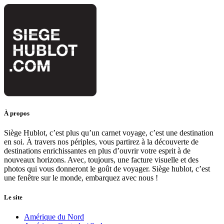
À propos
Siège Hublot, c’est plus qu’un carnet voyage, c’est une destination
en soi. À travers nos périples, vous partirez à la découverte de
destinations enrichissantes en plus d’ouvrir votre esprit à de
nouveaux horizons. Avec, toujours, une facture visuelle et des
photos qui vous donneront le goût de voyager. Siège hublot, c’est
une fenêtre sur le monde, embarquez avec nous !
Le site
Amérique du Nord