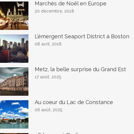
Marchés de Noël en Europe
20 décembre, 2018
L’émergent Seaport District à Boston
08 avril, 2018
Metz, la belle surprise du Grand Est
17 août, 2025
Au coeur du Lac de Constance
06 août, 2025