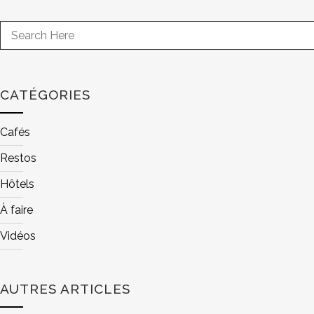
CATÉGORIES
Cafés
Restos
Hôtels
À faire
Vidéos
AUTRES ARTICLES