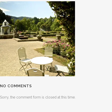
NO COMMENTS
Sorry, the comment form is closed at this time.