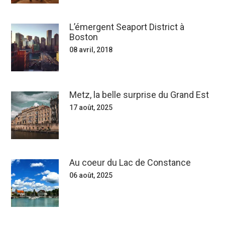
L’émergent Seaport District à
Boston
08 avril, 2018
Metz, la belle surprise du Grand Est
17 août, 2025
Au coeur du Lac de Constance
06 août, 2025