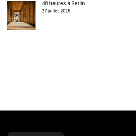
48 heures à Berlin
27 juillet, 2025