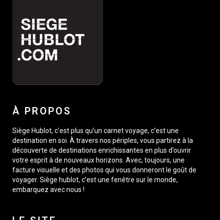
À PROPOS
Siège Hublot, c’est plus qu’un carnet voyage, c’est une
destination en soi. À travers nos périples, vous partirez à la
découverte de destinations enrichissantes en plus d’ouvrir
votre esprit à de nouveaux horizons. Avec, toujours, une
facture visuelle et des photos qui vous donneront le goût de
voyager. Siège hublot, c’est une fenêtre sur le monde,
embarquez avec nous !