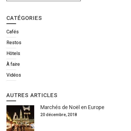
CATÉGORIES
Cafés
Restos
Hôtels
À faire
Vidéos
AUTRES ARTICLES
Marchés de Noël en Europe
20 décembre, 2018