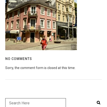
NO COMMENTS
Sorry, the comment form is closed at this time.