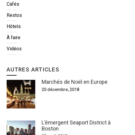
Cafés
Restos
Hôtels
À faire
Vidéos
AUTRES ARTICLES
Marchés de Noël en Europe
20 décembre, 2018
L’émergent Seaport District à
Boston