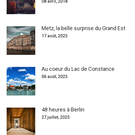
08 avril, 2018
Metz, la belle surprise du Grand Est
17 août, 2025
Au coeur du Lac de Constance
06 août, 2025
48 heures à Berlin
27 juillet, 2025