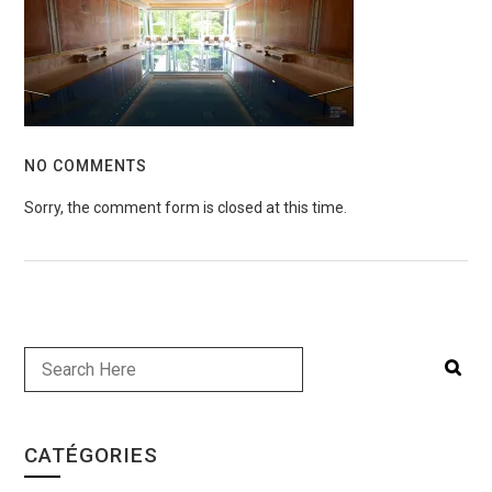
NO COMMENTS
Sorry, the comment form is closed at this time.
CATÉGORIES