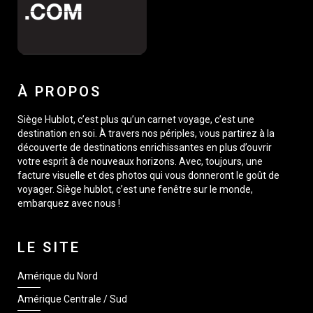
À PROPOS
Siège Hublot, c’est plus qu’un carnet voyage, c’est une
destination en soi. À travers nos périples, vous partirez à la
découverte de destinations enrichissantes en plus d’ouvrir
votre esprit à de nouveaux horizons. Avec, toujours, une
facture visuelle et des photos qui vous donneront le goût de
voyager. Siège hublot, c’est une fenêtre sur le monde,
embarquez avec nous !
LE SITE
Amérique du Nord
Amérique Centrale / Sud