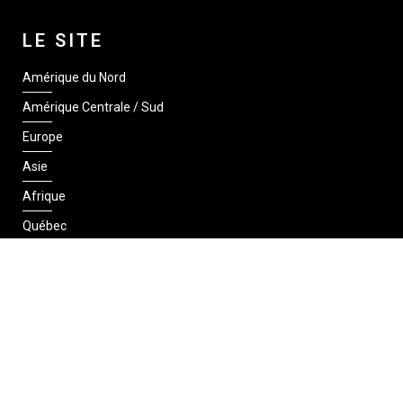
LE SITE
Amérique du Nord
Amérique Centrale / Sud
Europe
Asie
Afrique
Québec
SUIVEZ-NOUS