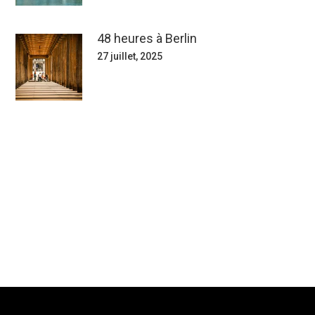
48 heures à Berlin
27 juillet, 2025