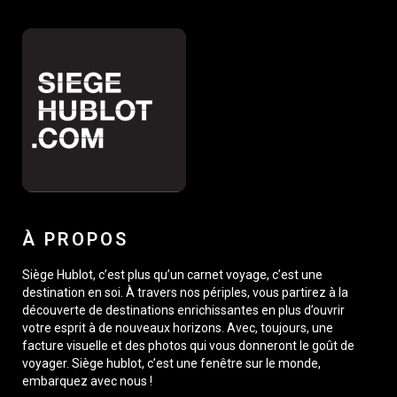
À PROPOS
Siège Hublot, c’est plus qu’un carnet voyage, c’est une
destination en soi. À travers nos périples, vous partirez à la
découverte de destinations enrichissantes en plus d’ouvrir
votre esprit à de nouveaux horizons. Avec, toujours, une
facture visuelle et des photos qui vous donneront le goût de
voyager. Siège hublot, c’est une fenêtre sur le monde,
embarquez avec nous !