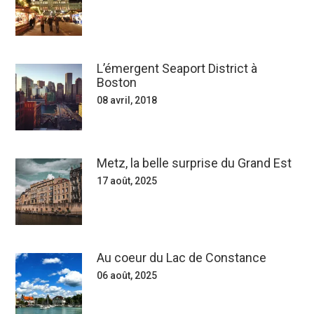
L’émergent Seaport District à
Boston
08 avril, 2018
Metz, la belle surprise du Grand Est
17 août, 2025
Au coeur du Lac de Constance
06 août, 2025