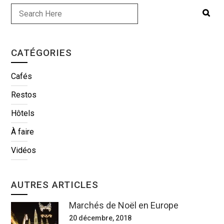
CATÉGORIES
Cafés
Restos
Hôtels
À faire
Vidéos
AUTRES ARTICLES
Marchés de Noël en Europe
20 décembre, 2018