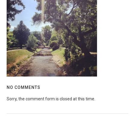
NO COMMENTS
Sorry, the comment form is closed at this time.