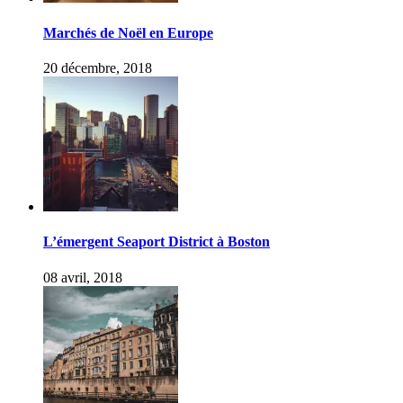
Marchés de Noël en Europe
20 décembre, 2018
L’émergent Seaport District à Boston
08 avril, 2018