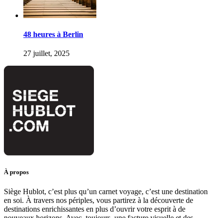
48 heures à Berlin
27 juillet, 2025
À propos
Siège Hublot, c’est plus qu’un carnet voyage, c’est une destination
en soi. À travers nos périples, vous partirez à la découverte de
destinations enrichissantes en plus d’ouvrir votre esprit à de
nouveaux horizons. Avec, toujours, une facture visuelle et des