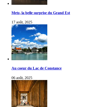
Metz, la belle surprise du Grand Est
17 août, 2025
Au coeur du Lac de Constance
06 août, 2025