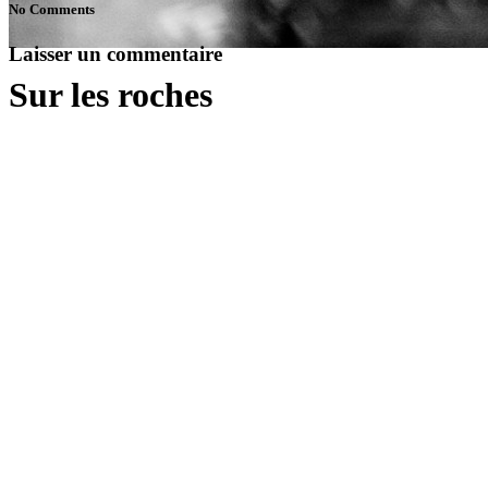
No Comments
Laisser un commentaire
Sur les roches