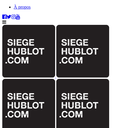
À propos