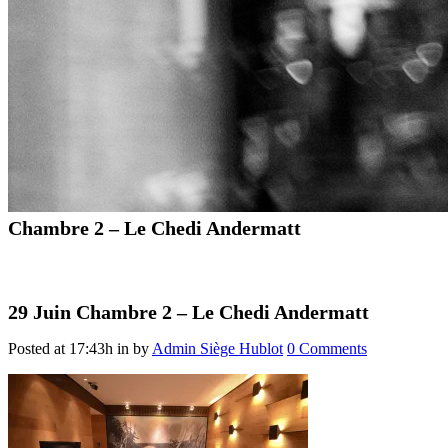
Chambre 2 – Le Chedi Andermatt
29 Juin
Chambre 2 – Le Chedi Andermatt
Posted at 17:43h
in
by
Admin Siège Hublot
0 Comments