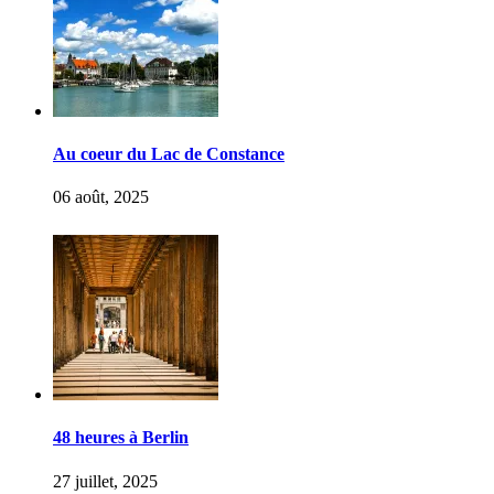
Au coeur du Lac de Constance
06 août, 2025
48 heures à Berlin
27 juillet, 2025