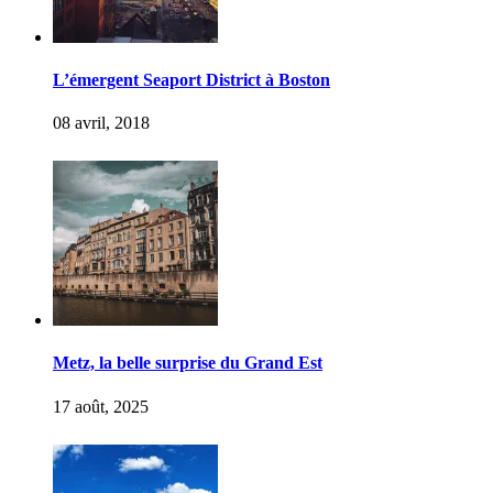
L’émergent Seaport District à Boston
08 avril, 2018
Metz, la belle surprise du Grand Est
17 août, 2025