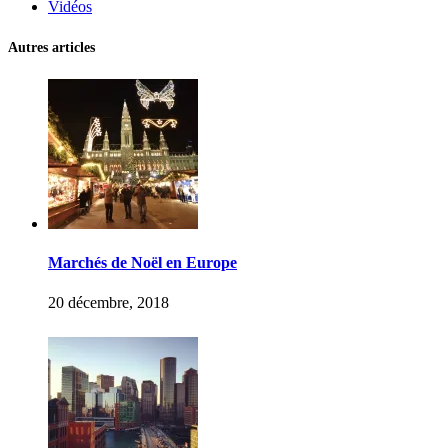
Vidéos
Autres articles
Marchés de Noël en Europe
20 décembre, 2018