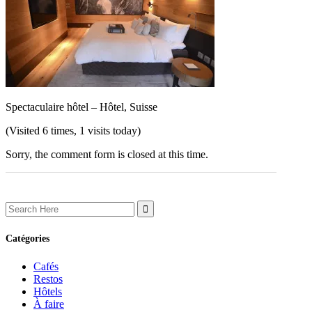
Spectaculaire hôtel – Hôtel, Suisse
(Visited 6 times, 1 visits today)
Sorry, the comment form is closed at this time.
Search
for:
Catégories
Cafés
Restos
Hôtels
À faire