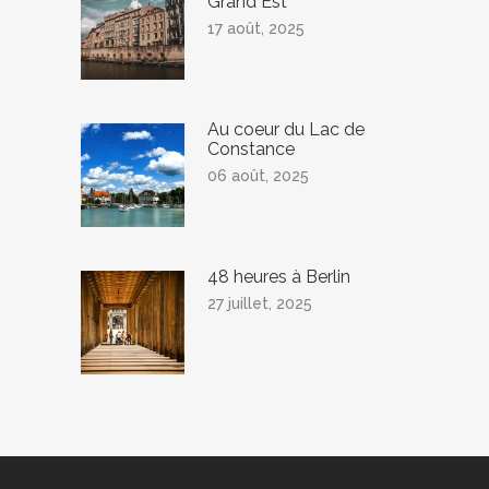
Grand Est
17 août, 2025
Au coeur du Lac de
Constance
06 août, 2025
48 heures à Berlin
27 juillet, 2025