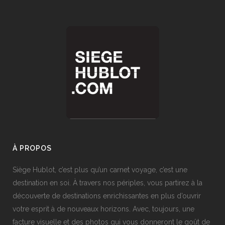
À PROPOS
Siège Hublot, c’est plus qu’un carnet voyage, c’est une
destination en soi. À travers nos périples, vous partirez à la
découverte de destinations enrichissantes en plus d’ouvrir
votre esprit à de nouveaux horizons. Avec, toujours, une
facture visuelle et des photos qui vous donneront le goût de