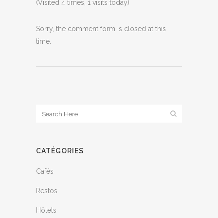
(Visited 4 times, 1 visits today)
Sorry, the comment form is closed at this
time.
CATÉGORIES
Cafés
Restos
Hôtels