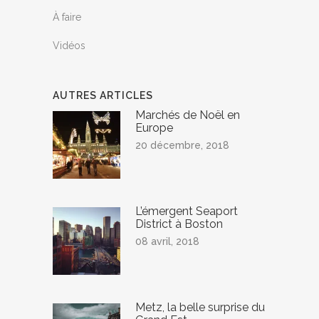
À faire
Vidéos
AUTRES ARTICLES
Marchés de Noël en
Europe
20 décembre, 2018
L’émergent Seaport
District à Boston
08 avril, 2018
Metz, la belle surprise du