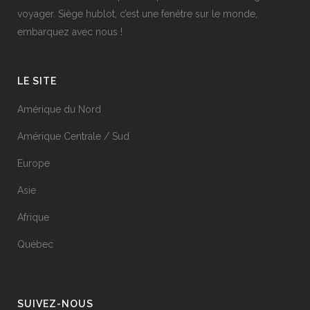
voyager. Siège hublot, c’est une fenêtre sur le monde,
embarquez avec nous !
LE SITE
Amérique du Nord
Amérique Centrale / Sud
Europe
Asie
Afrique
Québec
SUIVEZ-NOUS