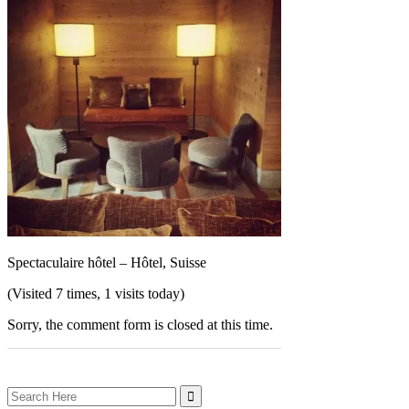
Spectaculaire hôtel – Hôtel, Suisse
(Visited 7 times, 1 visits today)
Sorry, the comment form is closed at this time.
Search
for: