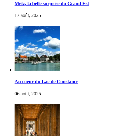
Metz, la belle surprise du Grand Est
17 août, 2025
Au coeur du Lac de Constance
06 août, 2025