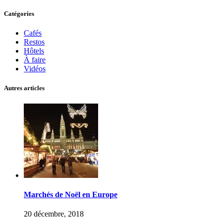
Catégories
Cafés
Restos
Hôtels
À faire
Vidéos
Autres articles
Marchés de Noël en Europe
20 décembre, 2018