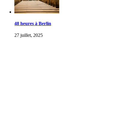
48 heures à Berlin
27 juillet, 2025