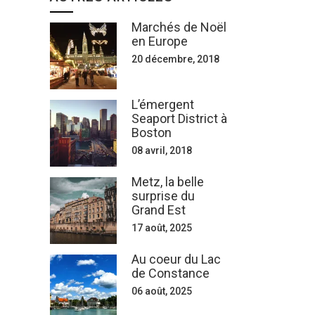
Marchés de Noël
en Europe
20 décembre, 2018
L’émergent
Seaport District à
Boston
08 avril, 2018
Metz, la belle
surprise du
Grand Est
17 août, 2025
Au coeur du Lac
de Constance
06 août, 2025