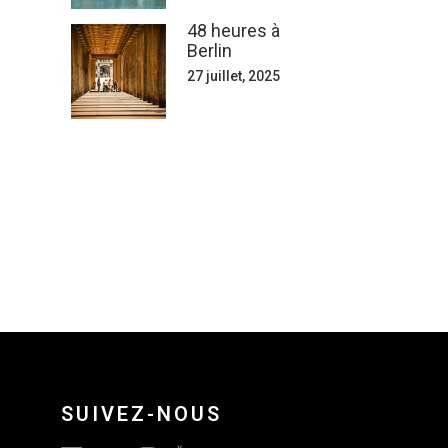
48 heures à
Berlin
27 juillet, 2025
SUIVEZ-NOUS