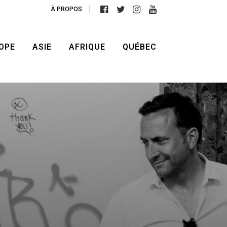
À PROPOS
OPE
ASIE
AFRIQUE
QUÉBEC