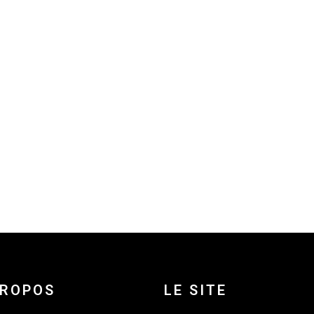
PROPOS
LE SITE