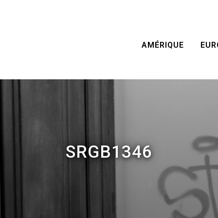
AMÉRIQUE
EUR
SRGB1346