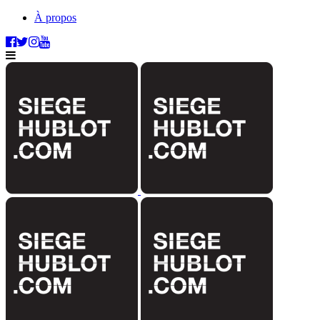
À propos