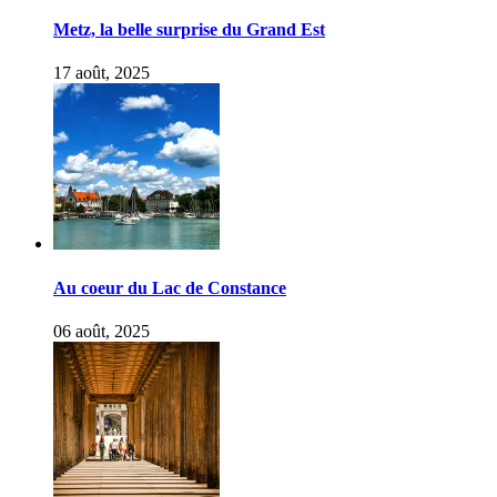
Metz, la belle surprise du Grand Est
17 août, 2025
Au coeur du Lac de Constance
06 août, 2025