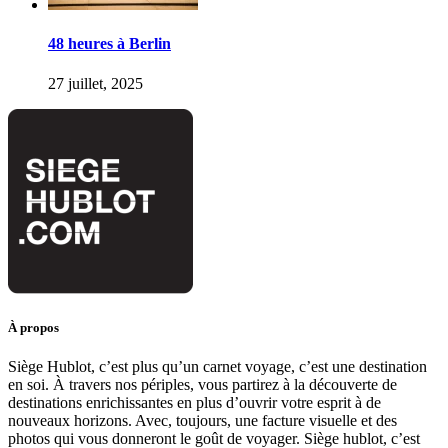
48 heures à Berlin
27 juillet, 2025
À propos
Siège Hublot, c’est plus qu’un carnet voyage, c’est une destination
en soi. À travers nos périples, vous partirez à la découverte de
destinations enrichissantes en plus d’ouvrir votre esprit à de
nouveaux horizons. Avec, toujours, une facture visuelle et des
photos qui vous donneront le goût de voyager. Siège hublot, c’est