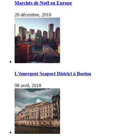
Marchés de Noël en Europe
20 décembre, 2018
L’émergent Seaport District à Boston
08 avril, 2018