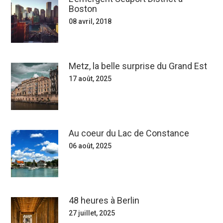
Boston
08 avril, 2018
Metz, la belle surprise du Grand Est
17 août, 2025
Au coeur du Lac de Constance
06 août, 2025
48 heures à Berlin
27 juillet, 2025