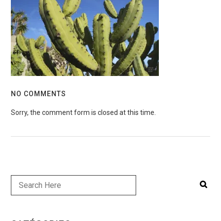
NO COMMENTS
Sorry, the comment form is closed at this time.