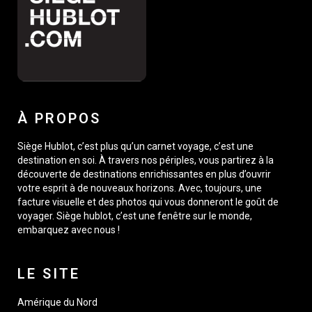
À PROPOS
Siège Hublot, c’est plus qu’un carnet voyage, c’est une
destination en soi. À travers nos périples, vous partirez à la
découverte de destinations enrichissantes en plus d’ouvrir
votre esprit à de nouveaux horizons. Avec, toujours, une
facture visuelle et des photos qui vous donneront le goût de
voyager. Siège hublot, c’est une fenêtre sur le monde,
embarquez avec nous !
LE SITE
Amérique du Nord