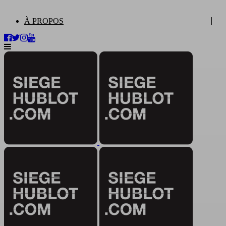
À PROPOS