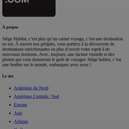
À propos
Siège Hublot, c’est plus qu’un carnet voyage, c’est une destination
en soi. À travers nos périples, vous partirez à la découverte de
destinations enrichissantes en plus d’ouvrir votre esprit à de
nouveaux horizons. Avec, toujours, une facture visuelle et des
photos qui vous donneront le goût de voyager. Siège hublot, c’est
une fenêtre sur le monde, embarquez avec nous !
Le site
Amérique du Nord
Amérique Centrale / Sud
Europe
Asie
Afrique