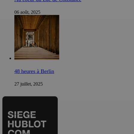
06 août, 2025
48 heures à Berlin
27 juillet, 2025