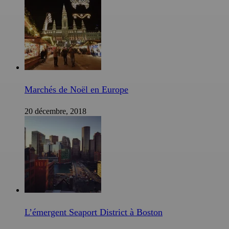
Marchés de Noël en Europe
20 décembre, 2018
L’émergent Seaport District à Boston