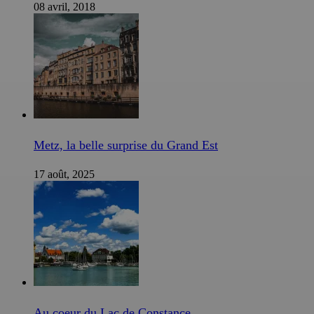
08 avril, 2018
Metz, la belle surprise du Grand Est
17 août, 2025
Au coeur du Lac de Constance