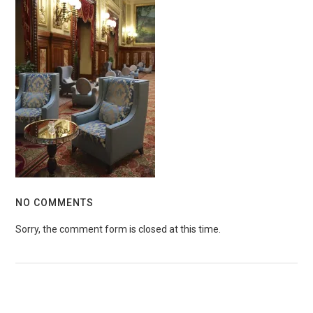
NO COMMENTS
Sorry, the comment form is closed at this time.