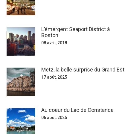
L’émergent Seaport District à
Boston
08 avril, 2018
Metz, la belle surprise du Grand Est
17 août, 2025
Au coeur du Lac de Constance
06 août, 2025