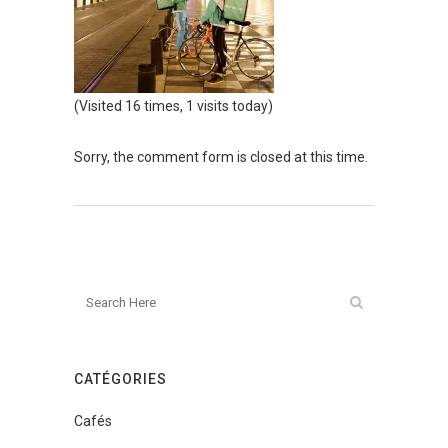
(Visited 16 times, 1 visits today)
Sorry, the comment form is closed at this time.
CATÉGORIES
Cafés