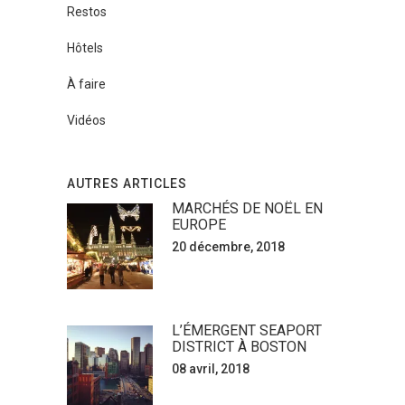
Restos
Hôtels
À faire
Vidéos
AUTRES ARTICLES
MARCHÉS DE NOËL EN
EUROPE
20 décembre, 2018
L’ÉMERGENT SEAPORT
DISTRICT À BOSTON
08 avril, 2018