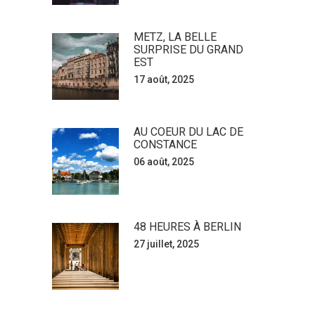
METZ, LA BELLE
SURPRISE DU GRAND
EST
17 août, 2025
AU COEUR DU LAC DE
CONSTANCE
06 août, 2025
48 HEURES À BERLIN
27 juillet, 2025