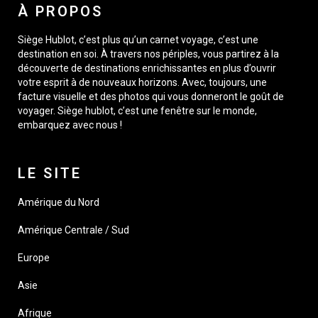
À PROPOS
Siège Hublot, c’est plus qu’un carnet voyage, c’est une
destination en soi. À travers nos périples, vous partirez à la
découverte de destinations enrichissantes en plus d’ouvrir
votre esprit à de nouveaux horizons. Avec, toujours, une
facture visuelle et des photos qui vous donneront le goût de
voyager. Siège hublot, c’est une fenêtre sur le monde,
embarquez avec nous !
LE SITE
Amérique du Nord
Amérique Centrale / Sud
Europe
Asie
Afrique