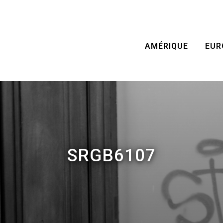
AMÉRIQUE
EUR
SRGB6107