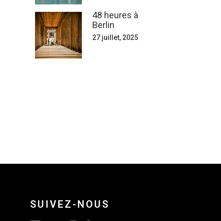
48 heures à
Berlin
27 juillet, 2025
SUIVEZ-NOUS