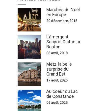
Marchés de Noël
en Europe
20 décembre, 2018
L’émergent
Seaport District à
Boston
08 avril, 2018
Metz, la belle
surprise du
Grand Est
17 août, 2025
Au coeur du Lac
de Constance
06 août, 2025