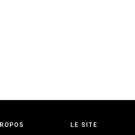
PROPOS
LE SITE