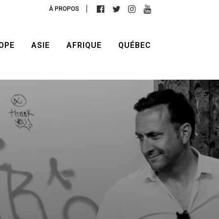
À PROPOS
OPE
ASIE
AFRIQUE
QUÉBEC