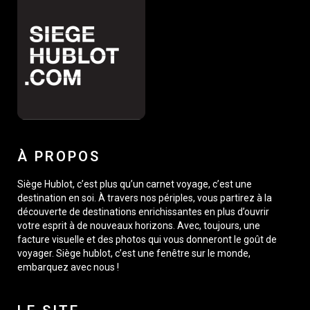
À PROPOS
Siège Hublot, c’est plus qu’un carnet voyage, c’est une
destination en soi. À travers nos périples, vous partirez à la
découverte de destinations enrichissantes en plus d’ouvrir
votre esprit à de nouveaux horizons. Avec, toujours, une
facture visuelle et des photos qui vous donneront le goût de
voyager. Siège hublot, c’est une fenêtre sur le monde,
embarquez avec nous !