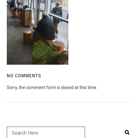
NO COMMENTS
Sorry, the comment form is closed at this time.