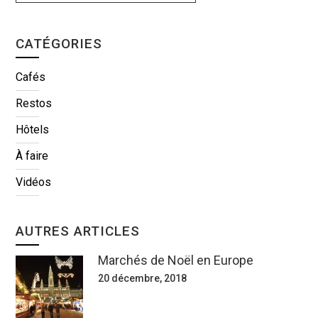
CATÉGORIES
Cafés
Restos
Hôtels
À faire
Vidéos
AUTRES ARTICLES
Marchés de Noël en Europe
20 décembre, 2018