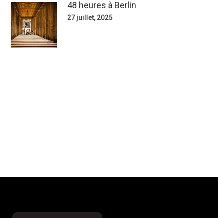
48 heures à Berlin
27 juillet, 2025