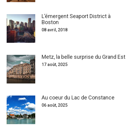
L’émergent Seaport District à
Boston
08 avril, 2018
Metz, la belle surprise du Grand Est
17 août, 2025
Au coeur du Lac de Constance
06 août, 2025