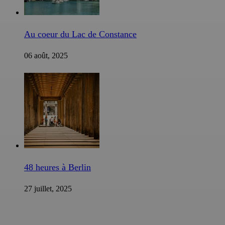
Au coeur du Lac de Constance
06 août, 2025
48 heures à Berlin
27 juillet, 2025