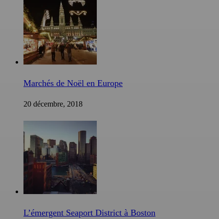
Marchés de Noël en Europe
20 décembre, 2018
L’émergent Seaport District à Boston