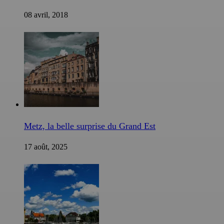
08 avril, 2018
Metz, la belle surprise du Grand Est
17 août, 2025