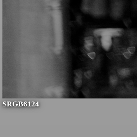
SRGB6124