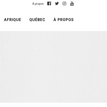
À propos
AFRIQUE
QUÉBEC
À PROPOS