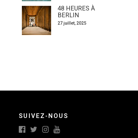
48 HEURES À
BERLIN
27 juillet, 2025
SUIVEZ-NOUS