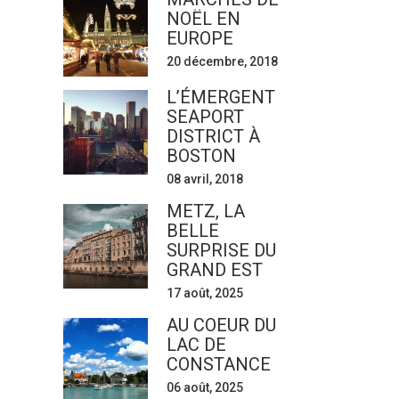
NOËL EN
EUROPE
20 décembre, 2018
L’ÉMERGENT
SEAPORT
DISTRICT À
BOSTON
08 avril, 2018
METZ, LA
BELLE
SURPRISE DU
GRAND EST
17 août, 2025
AU COEUR DU
LAC DE
CONSTANCE
06 août, 2025