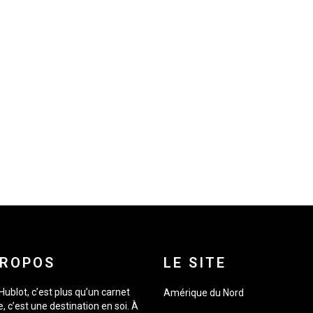
PROPOS
LE SITE
Hublot, c’est plus qu’un carnet
Amérique du Nord
, c’est une destination en soi. À