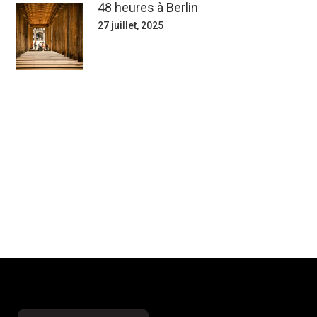
48 heures à Berlin
27 juillet, 2025