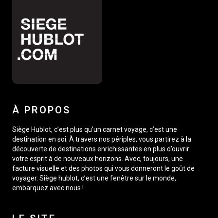
À PROPOS
Siège Hublot, c’est plus qu’un carnet voyage, c’est une
destination en soi. À travers nos périples, vous partirez à la
découverte de destinations enrichissantes en plus d’ouvrir
votre esprit à de nouveaux horizons. Avec, toujours, une
facture visuelle et des photos qui vous donneront le goût de
voyager. Siège hublot, c’est une fenêtre sur le monde,
embarquez avec nous !