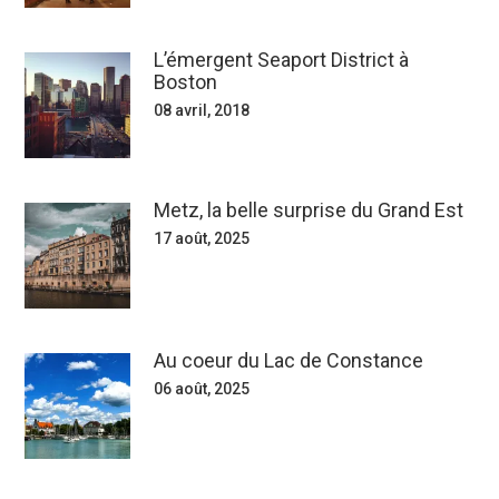
L’émergent Seaport District à
Boston
08 avril, 2018
Metz, la belle surprise du Grand Est
17 août, 2025
Au coeur du Lac de Constance
06 août, 2025