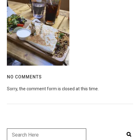
NO COMMENTS
Sorry, the comment form is closed at this time.