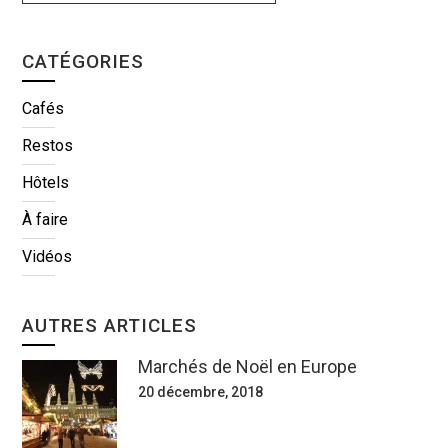
CATÉGORIES
Cafés
Restos
Hôtels
À faire
Vidéos
AUTRES ARTICLES
Marchés de Noël en Europe
20 décembre, 2018