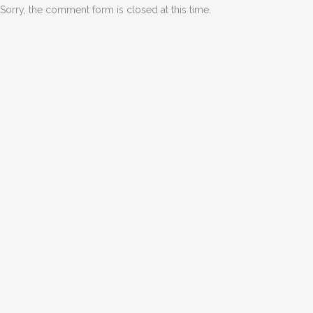
Sorry, the comment form is closed at this time.