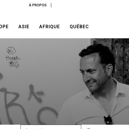
À PROPOS
OPE
ASIE
AFRIQUE
QUÉBEC