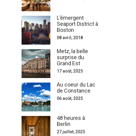
L’émergent
Seaport District à
Boston
08 avril, 2018
Metz, la belle
surprise du
Grand Est
17 août, 2025
Au coeur du Lac
de Constance
06 août, 2025
48 heures à
Berlin
27 juillet, 2025