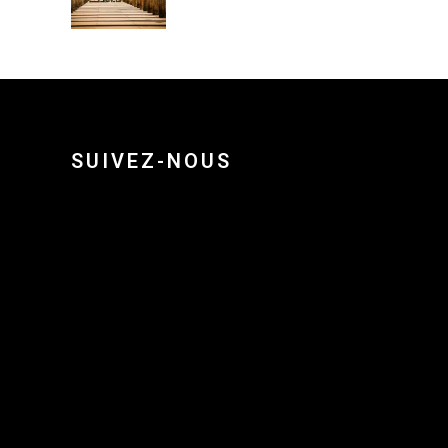
SUIVEZ-NOUS