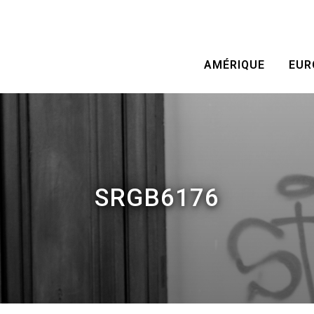
AMÉRIQUE
EUR
SRGB6176