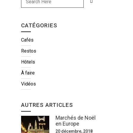
CATÉGORIES
Cafés
Restos
Hôtels
À faire
Vidéos
AUTRES ARTICLES
Marchés de Noël
en Europe
20 décembre, 2018