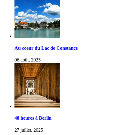
Au coeur du Lac de Constance
06 août, 2025
48 heures à Berlin
27 juillet, 2025