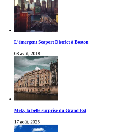
L’émergent Seaport District à Boston
08 avril, 2018
Metz, la belle surprise du Grand Est
17 août, 2025