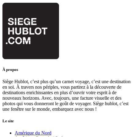
À propos
Siège Hublot, c’est plus qu’un carnet voyage, c’est une destination
en soi. À travers nos périples, vous partirez à la découverte de
destinations enrichissantes en plus d’ouvrir votre esprit à de
nouveaux horizons. Avec, toujours, une facture visuelle et des
photos qui vous donneront le goût de voyager. Siège hublot, c’est
une fenêtre sur le monde, embarquez avec nous !
Le site
Amérique du Nord