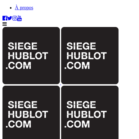
À propos