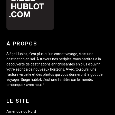
À PROPOS
Siège Hublot, c’est plus qu’un carnet voyage, c’est une
destination en soi. À travers nos périples, vous partirez à la
découverte de destinations enrichissantes en plus d’ouvrir
votre esprit à de nouveaux horizons. Avec, toujours, une
facture visuelle et des photos qui vous donneront le goût de
voyager. Siège hublot, c’est une fenêtre sur le monde,
embarquez avec nous !
LE SITE
Amérique du Nord