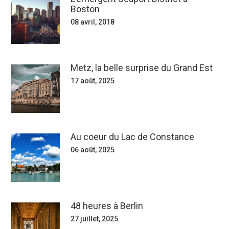
Boston
08 avril, 2018
Metz, la belle surprise du Grand Est
17 août, 2025
Au coeur du Lac de Constance
06 août, 2025
48 heures à Berlin
27 juillet, 2025