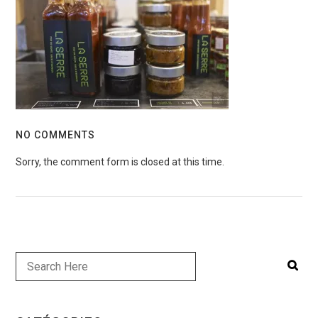
NO COMMENTS
Sorry, the comment form is closed at this time.