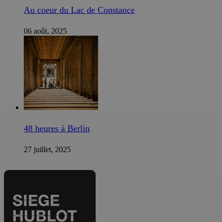
Au coeur du Lac de Constance
06 août, 2025
48 heures à Berlin
27 juillet, 2025