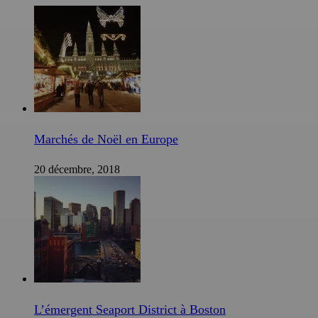
Marchés de Noël en Europe
20 décembre, 2018
L’émergent Seaport District à Boston