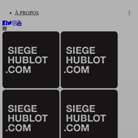
À PROPOS