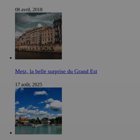
08 avril, 2018
Metz, la belle surprise du Grand Est
17 août, 2025