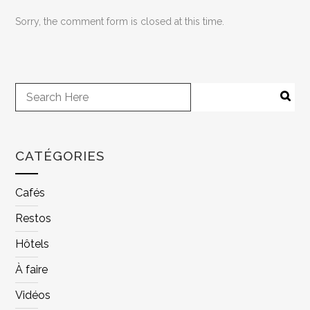
Sorry, the comment form is closed at this time.
CATÉGORIES
Cafés
Restos
Hôtels
À faire
Vidéos