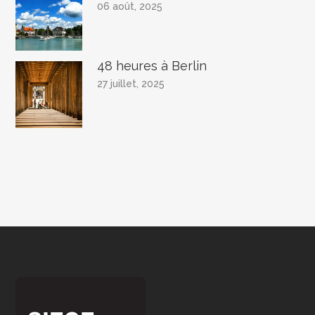
06 août, 2025
48 heures à Berlin
27 juillet, 2025