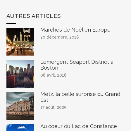
AUTRES ARTICLES
Marchés de Noël en Europe
20 décembre, 2018
L’émergent Seaport District à
Boston
08 avril, 2018
Metz, la belle surprise du Grand
Est
17 août, 2025
Au coeur du Lac de Constance