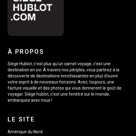
À PROPOS
Siège Hublot, c’est plus qu’un carnet voyage, c’est une
destination en soi. À travers nos périples, vous partirez à la
découverte de destinations enrichissantes en plus d’ouvrir
votre esprit à de nouveaux horizons. Avec, toujours, une
facture visuelle et des photos qui vous donneront le goût de
voyager. Siège hublot, c’est une fenêtre sur le monde,
embarquez avec nous !
LE SITE
Amérique du Nord