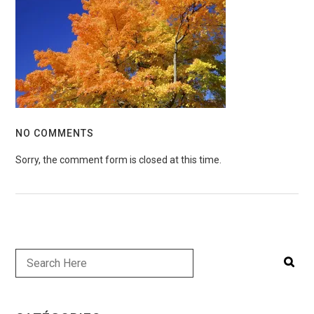
NO COMMENTS
Sorry, the comment form is closed at this time.