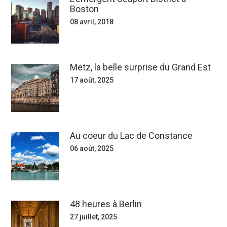
Boston
08 avril, 2018
Metz, la belle surprise du Grand Est
17 août, 2025
Au coeur du Lac de Constance
06 août, 2025
48 heures à Berlin
27 juillet, 2025