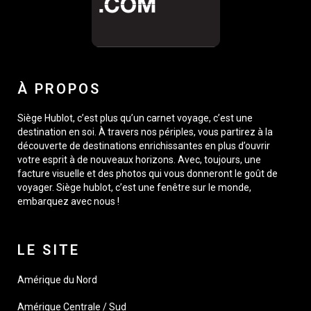
À PROPOS
Siège Hublot, c’est plus qu’un carnet voyage, c’est une
destination en soi. À travers nos périples, vous partirez à la
découverte de destinations enrichissantes en plus d’ouvrir
votre esprit à de nouveaux horizons. Avec, toujours, une
facture visuelle et des photos qui vous donneront le goût de
voyager. Siège hublot, c’est une fenêtre sur le monde,
embarquez avec nous !
LE SITE
Amérique du Nord
Amérique Centrale / Sud