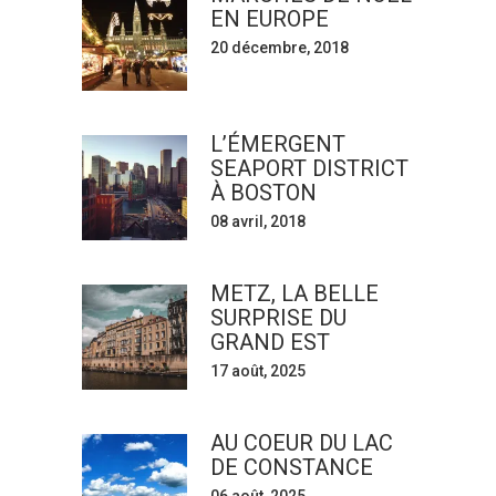
EN EUROPE
20 décembre, 2018
L’ÉMERGENT
SEAPORT DISTRICT
À BOSTON
08 avril, 2018
METZ, LA BELLE
SURPRISE DU
GRAND EST
17 août, 2025
AU COEUR DU LAC
DE CONSTANCE