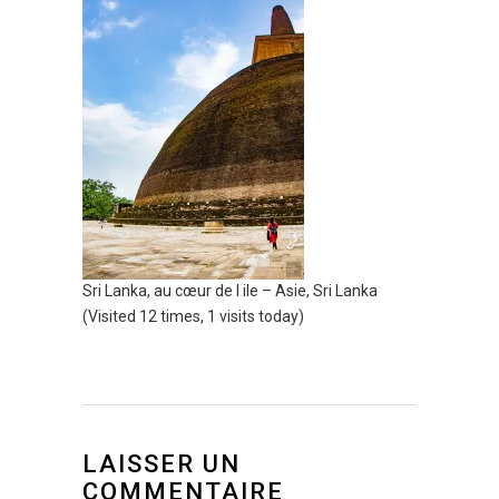
Sri Lanka, au cœur de l ile – Asie, Sri Lanka
(Visited 12 times, 1 visits today)
LAISSER UN
COMMENTAIRE