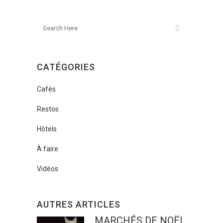
CATÉGORIES
Cafés
Restos
Hôtels
À faire
Vidéos
AUTRES ARTICLES
MARCHÉS DE NOËL