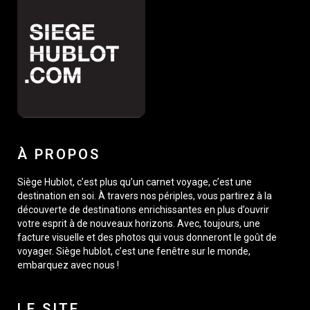
À PROPOS
Siège Hublot, c’est plus qu’un carnet voyage, c’est une
destination en soi. À travers nos périples, vous partirez à la
découverte de destinations enrichissantes en plus d’ouvrir
votre esprit à de nouveaux horizons. Avec, toujours, une
facture visuelle et des photos qui vous donneront le goût de
voyager. Siège hublot, c’est une fenêtre sur le monde,
embarquez avec nous !
LE SITE