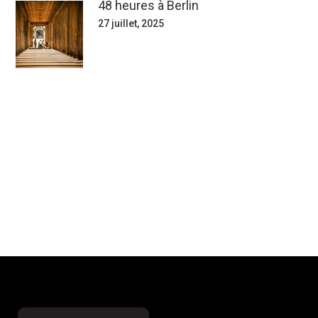
48 heures à Berlin
27 juillet, 2025