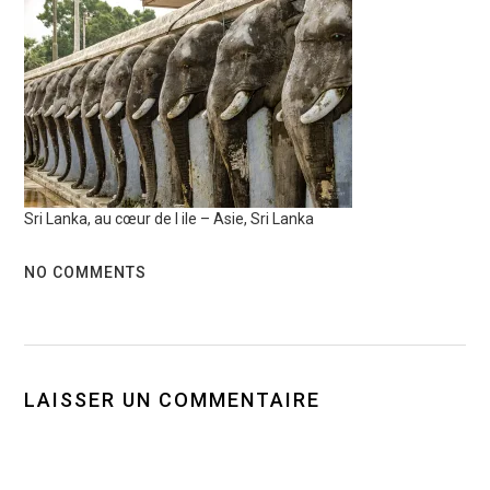
Sri Lanka, au cœur de l ile – Asie, Sri Lanka
NO COMMENTS
LAISSER UN COMMENTAIRE