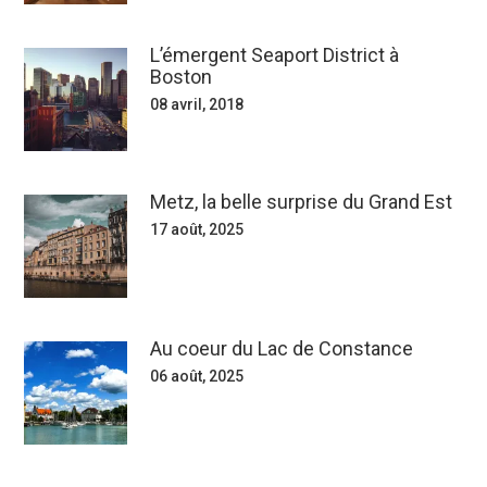
L’émergent Seaport District à
Boston
08 avril, 2018
Metz, la belle surprise du Grand Est
17 août, 2025
Au coeur du Lac de Constance
06 août, 2025