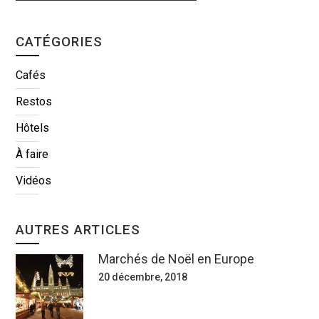
CATÉGORIES
Cafés
Restos
Hôtels
À faire
Vidéos
AUTRES ARTICLES
Marchés de Noël en Europe
20 décembre, 2018