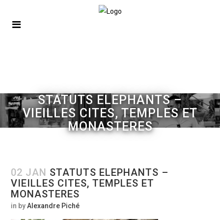
STATUTS ELEPHANTS –
VIEILLES CITES, TEMPLES ET
MONASTERES
02 JAN
STATUTS ELEPHANTS –
VIEILLES CITES, TEMPLES ET
MONASTERES
in
by
Alexandre Piché