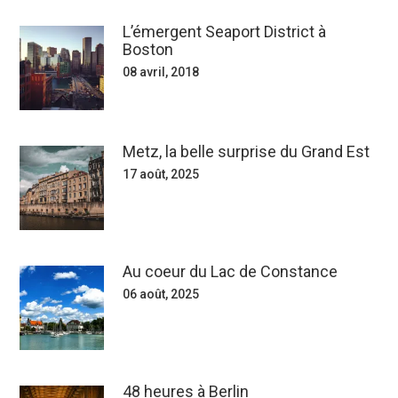
L’émergent Seaport District à
Boston
08 avril, 2018
Metz, la belle surprise du Grand Est
17 août, 2025
Au coeur du Lac de Constance
06 août, 2025
48 heures à Berlin