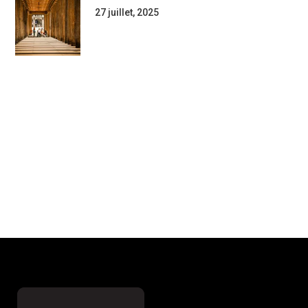
27 juillet, 2025