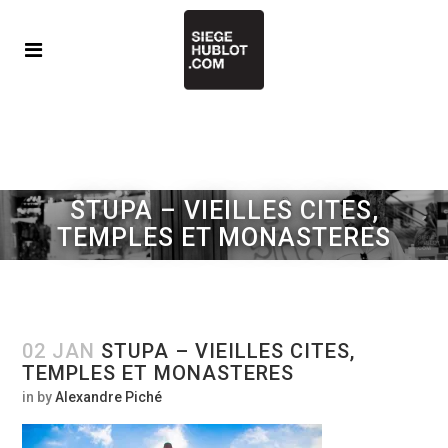
STUPA – VIEILLES CITES,
TEMPLES ET MONASTERES
02 JAN
STUPA – VIEILLES CITES,
TEMPLES ET MONASTERES
in
by
Alexandre Piché