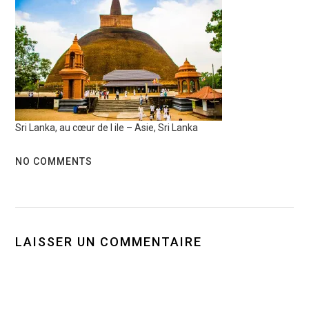
Sri Lanka, au cœur de l ile – Asie, Sri Lanka
NO COMMENTS
LAISSER UN COMMENTAIRE