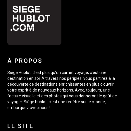
À PROPOS
Siège Hublot, c’est plus qu’un carnet voyage, c’est une
destination en soi. À travers nos périples, vous partirez à la
découverte de destinations enrichissantes en plus d’ouvrir
votre esprit à de nouveaux horizons. Avec, toujours, une
facture visuelle et des photos qui vous donneront le goût de
voyager. Siège hublot, c’est une fenêtre sur le monde,
embarquez avec nous !
LE SITE