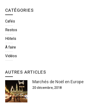
CATÉGORIES
Cafés
Restos
Hôtels
À faire
Vidéos
AUTRES ARTICLES
Marchés de Noël en Europe
20 décembre, 2018