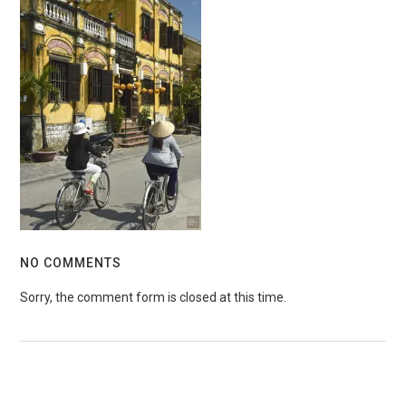
NO COMMENTS
Sorry, the comment form is closed at this time.