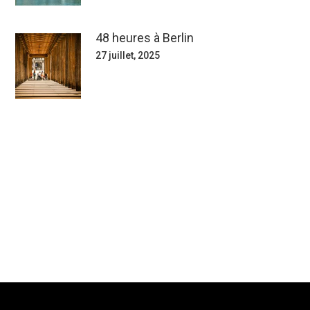
48 heures à Berlin
27 juillet, 2025