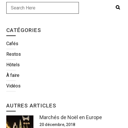
CATÉGORIES
Cafés
Restos
Hôtels
À faire
Vidéos
AUTRES ARTICLES
Marchés de Noël en Europe
20 décembre, 2018