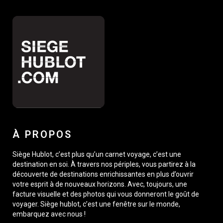
À PROPOS
Siège Hublot, c’est plus qu’un carnet voyage, c’est une
destination en soi. À travers nos périples, vous partirez à la
découverte de destinations enrichissantes en plus d’ouvrir
votre esprit à de nouveaux horizons. Avec, toujours, une
facture visuelle et des photos qui vous donneront le goût de
voyager. Siège hublot, c’est une fenêtre sur le monde,
embarquez avec nous !