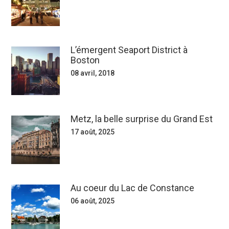
L’émergent Seaport District à
Boston
08 avril, 2018
Metz, la belle surprise du Grand Est
17 août, 2025
Au coeur du Lac de Constance
06 août, 2025