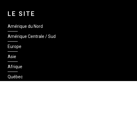
LE SITE
Amérique du Nord
Amérique Centrale / Sud
Europe
Asie
Afrique
Québec
SUIVEZ-NOUS