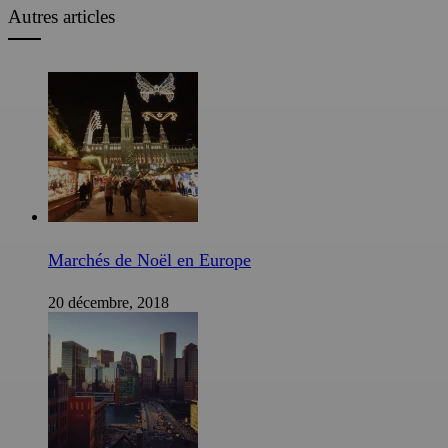
Autres articles
Marchés de Noël en Europe
20 décembre, 2018