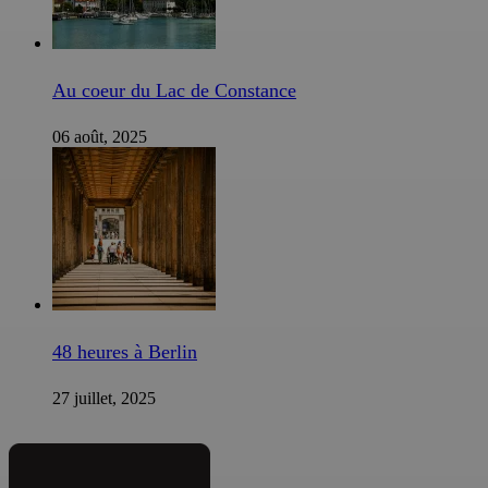
Au coeur du Lac de Constance
06 août, 2025
48 heures à Berlin
27 juillet, 2025