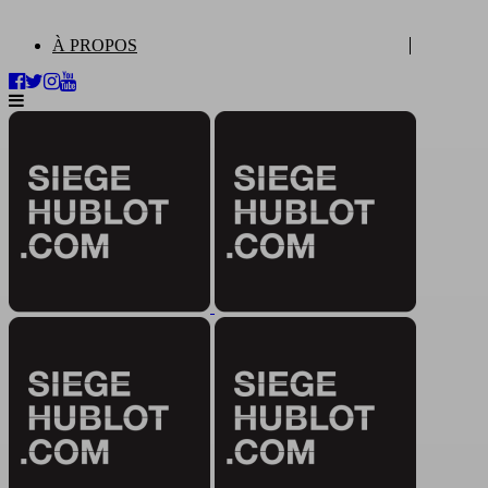
À PROPOS