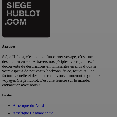
À propos
Siège Hublot, c’est plus qu’un carnet voyage, c’est une
destination en soi. À travers nos périples, vous partirez à la
découverte de destinations enrichissantes en plus d’ouvrir
votre esprit à de nouveaux horizons. Avec, toujours, une
facture visuelle et des photos qui vous donneront le goût de
voyager. Siège hublot, c’est une fenêtre sur le monde,
embarquez avec nous !
Le site
Amérique du Nord
Amérique Centrale / Sud