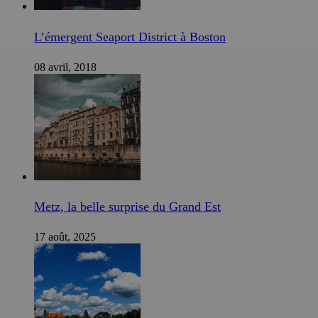
L’émergent Seaport District à Boston
08 avril, 2018
Metz, la belle surprise du Grand Est
17 août, 2025