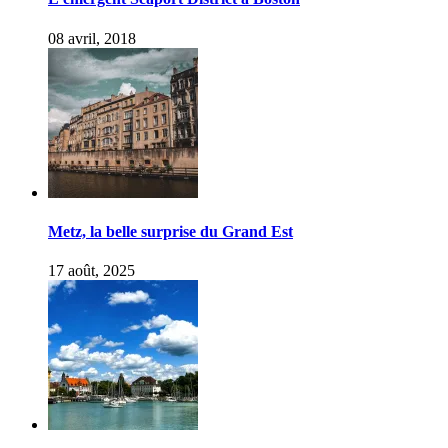
08 avril, 2018
Metz, la belle surprise du Grand Est
17 août, 2025