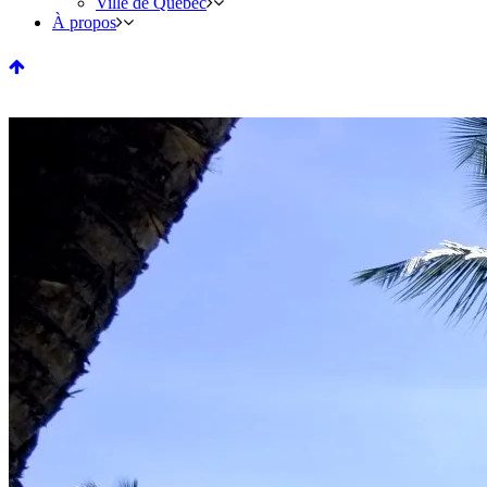
Ville de Québec
À propos