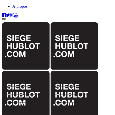
À propos