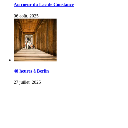
Au coeur du Lac de Constance
06 août, 2025
48 heures à Berlin
27 juillet, 2025