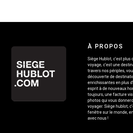
À PROPOS
Siège Hublot, c’est plus
voyage, c’est une destin
travers nos périples, vou
découverte de destinati
enrichissantes en plus d’
esprit à de nouveaux ho
toujours, une facture vis
photos qui vous donnero
voyager. Siège hublot, c
fenêtre sur le monde, 
avec nous !