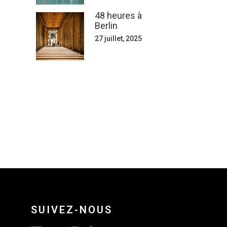
48 heures à
Berlin
27 juillet, 2025
SUIVEZ-NOUS