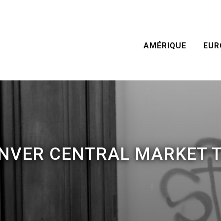
AMÉRIQUE
EUR
NVER CENTRAL MARKET 